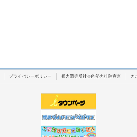
プライバシーポリシー
暴力団等反社会的勢力排除宣言
カ