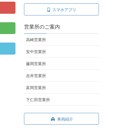
スマホアプリ
営業所のご案内
高崎営業所
安中営業所
藤岡営業所
吉井営業所
富岡営業所
下仁田営業所
車両紹介