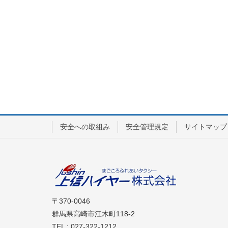
安全への取組み
安全管理規定
サイトマップ
〒370-0046
群馬県高崎市江木町118-2
TEL : 027-322-1212