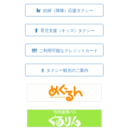
妊婦（陣痛）応援タクシー
育児支援（キッズ）タクシー
ご利用可能なクレジットカード
タクシー観光のご案内