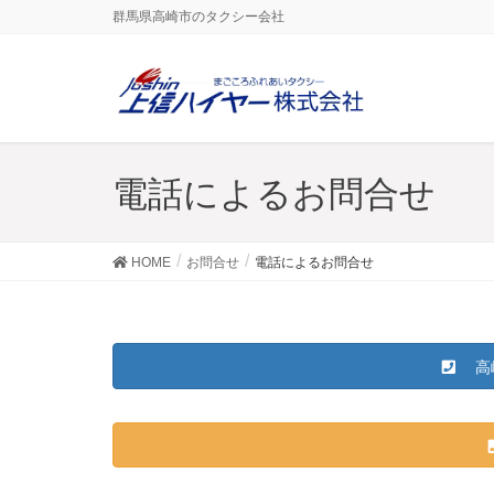
群馬県高崎市のタクシー会社
電話によるお問合せ
HOME
お問合せ
電話によるお問合せ
高崎