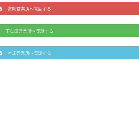
富岡営業所へ電話する
下仁田営業所へ電話する
本庄営業所へ電話する