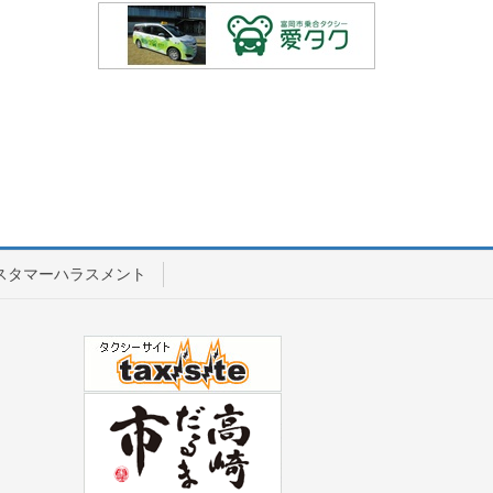
スタマーハラスメント