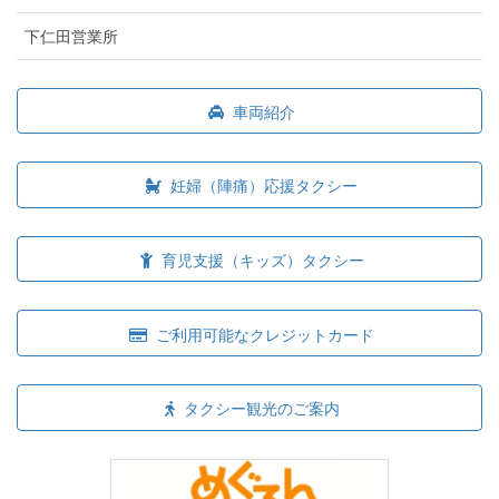
下仁田営業所
車両紹介
妊婦（陣痛）応援タクシー
育児支援（キッズ）タクシー
ご利用可能なクレジットカード
タクシー観光のご案内