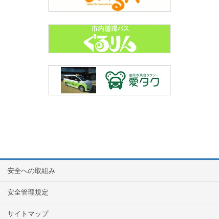
安全への取組み
安全管理規定
サイトマップ