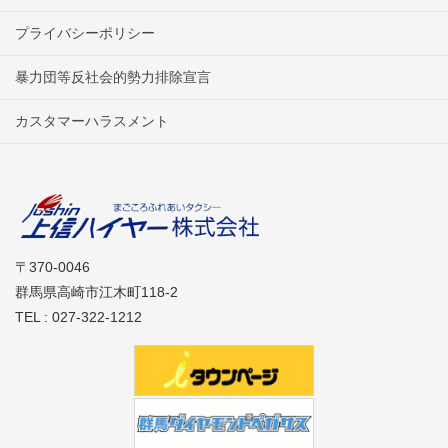
プライバシーポリシー
暴力団等反社会的勢力排除宣言
カスタマーハラスメント
〒370-0046
群馬県高崎市江木町118-2
TEL : 027-322-1212