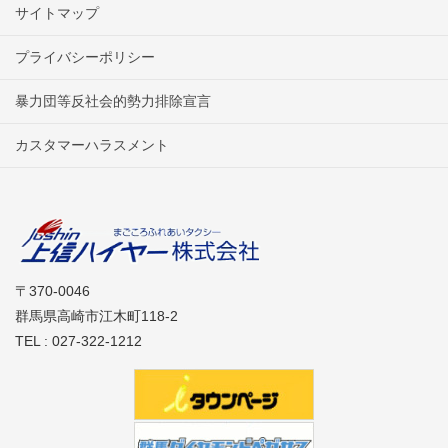
サイトマップ
プライバシーポリシー
暴力団等反社会的勢力排除宣言
カスタマーハラスメント
〒370-0046
群馬県高崎市江木町118-2
TEL : 027-322-1212