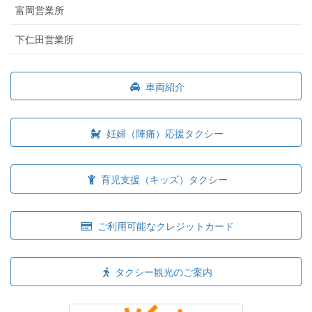
富岡営業所
下仁田営業所
車両紹介
妊婦（陣痛）応援タクシー
育児支援（キッズ）タクシー
ご利用可能なクレジットカード
タクシー観光のご案内