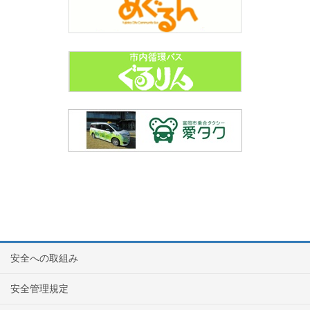
安全への取組み
安全管理規定