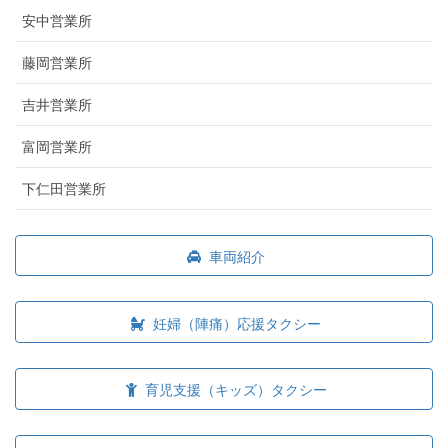
安中営業所
藤岡営業所
吉井営業所
富岡営業所
下仁田営業所
車両紹介
妊婦（陣痛）応援タクシー
育児支援（キッズ）タクシー