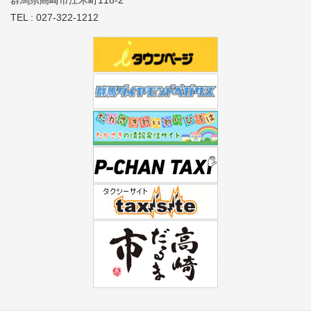
TEL : 027-322-1212