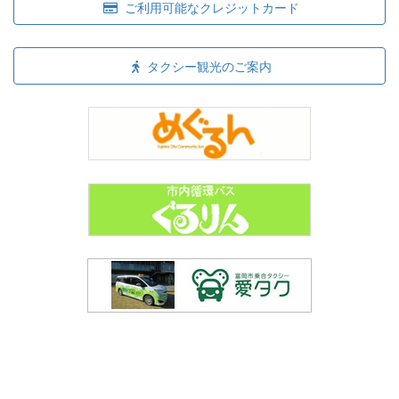
ご利用可能なクレジットカード
タクシー観光のご案内