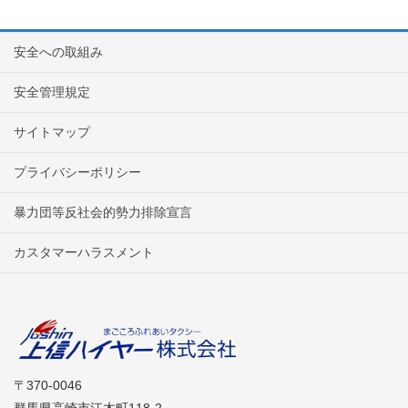
安全への取組み
安全管理規定
サイトマップ
プライバシーポリシー
暴力団等反社会的勢力排除宣言
カスタマーハラスメント
〒370-0046
群馬県高崎市江木町118-2