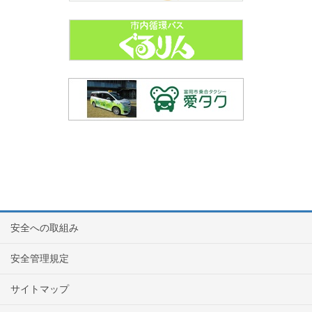
安全への取組み
安全管理規定
サイトマップ