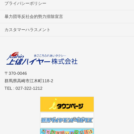
プライバシーポリシー
暴力団等反社会的勢力排除宣言
カスタマーハラスメント
〒370-0046
群馬県高崎市江木町118-2
TEL : 027-322-1212