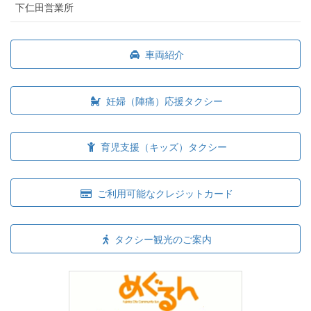
下仁田営業所
車両紹介
妊婦（陣痛）応援タクシー
育児支援（キッズ）タクシー
ご利用可能なクレジットカード
タクシー観光のご案内