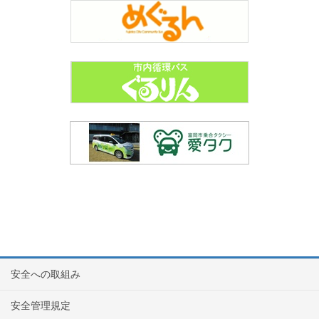
安全への取組み
安全管理規定