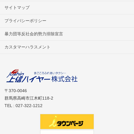
サイトマップ
プライバシーポリシー
暴力団等反社会的勢力排除宣言
カスタマーハラスメント
〒370-0046
群馬県高崎市江木町118-2
TEL : 027-322-1212