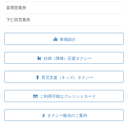
富岡営業所
下仁田営業所
車両紹介
妊婦（陣痛）応援タクシー
育児支援（キッズ）タクシー
ご利用可能なクレジットカード
タクシー観光のご案内