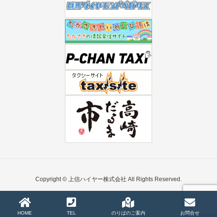
Copyright © 上信ハイヤー株式会社 All Rights Reserved.
HOME
TEL
のりばのご案内
お問合せ