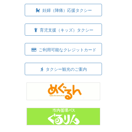
妊婦（陣痛）応援タクシー
育児支援（キッズ）タクシー
ご利用可能なクレジットカード
タクシー観光のご案内