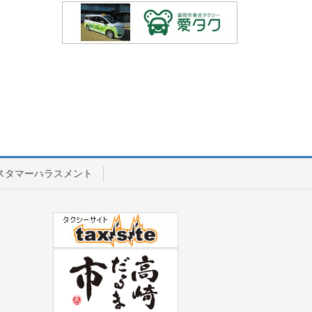
スタマーハラスメント