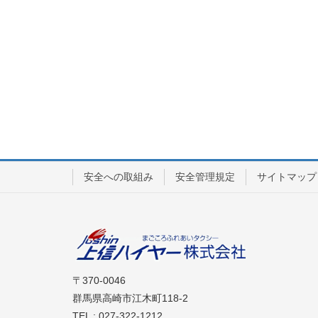
安全への取組み
安全管理規定
サイトマップ
〒370-0046
群馬県高崎市江木町118-2
TEL : 027-322-1212