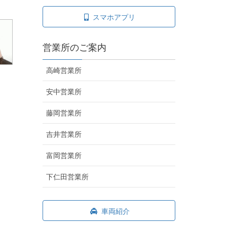
スマホアプリ
営業所のご案内
高崎営業所
安中営業所
藤岡営業所
吉井営業所
富岡営業所
下仁田営業所
車両紹介