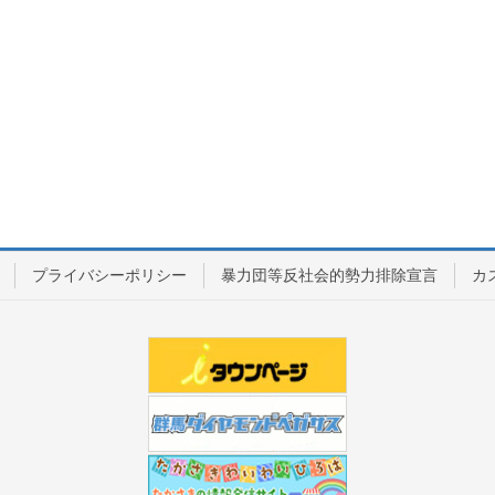
プライバシーポリシー
暴力団等反社会的勢力排除宣言
カ