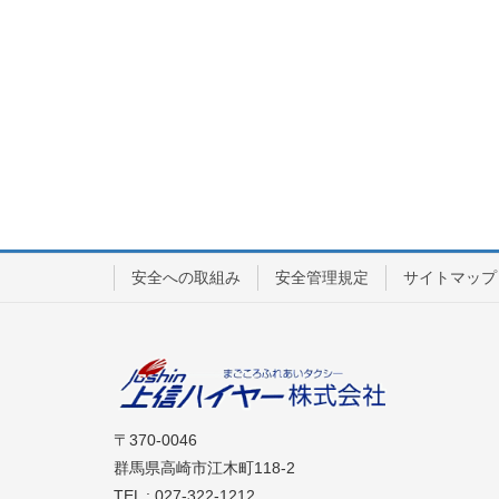
安全への取組み
安全管理規定
サイトマップ
〒370-0046
群馬県高崎市江木町118-2
TEL : 027-322-1212