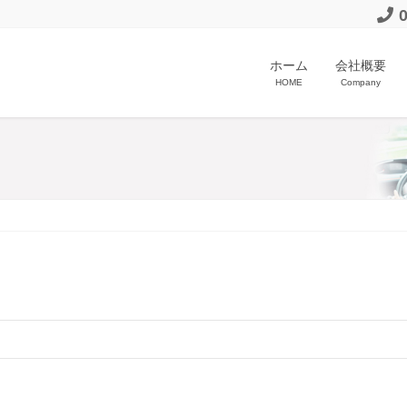
ホーム
会社概要
HOME
Company