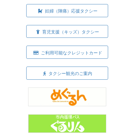
妊婦（陣痛）応援タクシー
育児支援（キッズ）タクシー
ご利用可能なクレジットカード
タクシー観光のご案内