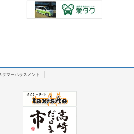
スタマーハラスメント