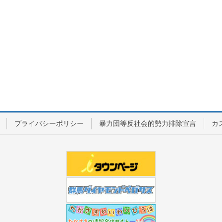
プライバシーポリシー
暴力団等反社会的勢力排除宣言
カ