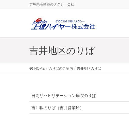
群馬県高崎市のタクシー会社
吉井地区のりば
HOME
のりばのご案内
吉井地区のりば
日高リハビリテーション病院のりば
吉井駅のりば（吉井営業所）