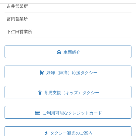
吉井営業所
富岡営業所
下仁田営業所
車両紹介
妊婦（陣痛）応援タクシー
育児支援（キッズ）タクシー
ご利用可能なクレジットカード
タクシー観光のご案内