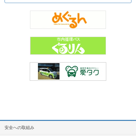
安全への取組み