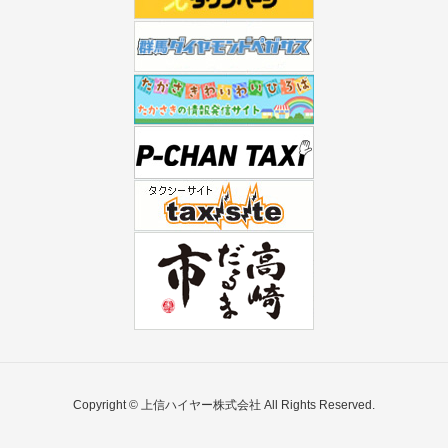
Copyright © 上信ハイヤー株式会社 All Rights Reserved.