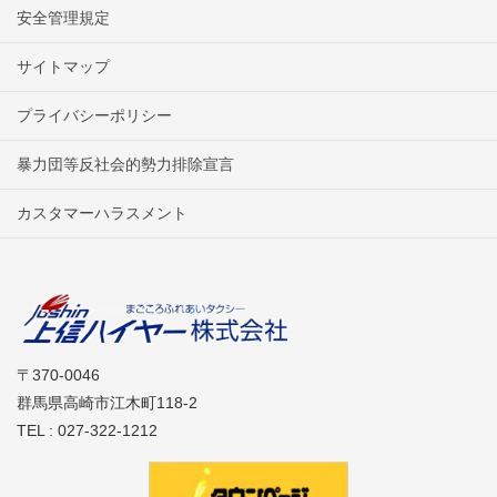
安全管理規定
サイトマップ
プライバシーポリシー
暴力団等反社会的勢力排除宣言
カスタマーハラスメント
〒370-0046
群馬県高崎市江木町118-2
TEL : 027-322-1212