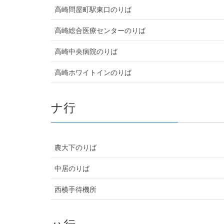
高崎問屋町駅東口のりば
高崎総合医療センターのりば
高崎中央病院のりば
高崎ホワイトインのりば
ナ行
農大下のりば
中居のりば
西横手待機所