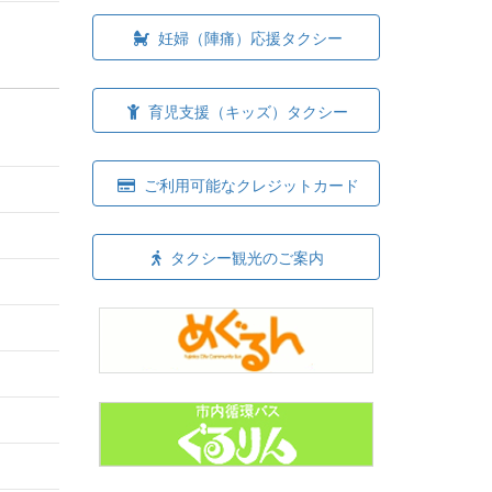
妊婦（陣痛）応援タクシー
育児支援（キッズ）タクシー
ご利用可能なクレジットカード
タクシー観光のご案内