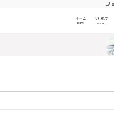
ホーム
会社概要
HOME
Company