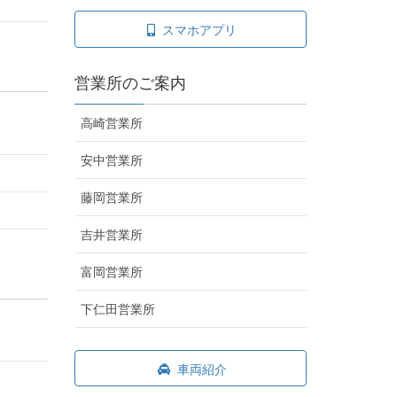
スマホアプリ
営業所のご案内
高崎営業所
安中営業所
藤岡営業所
吉井営業所
富岡営業所
下仁田営業所
車両紹介