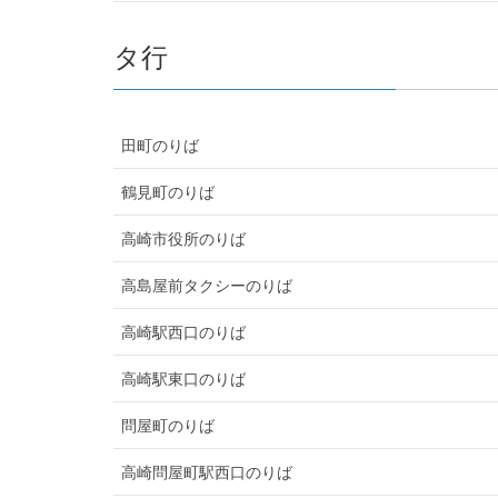
タ行
田町のりば
鶴見町のりば
高崎市役所のりば
高島屋前タクシーのりば
高崎駅西口のりば
高崎駅東口のりば
問屋町のりば
高崎問屋町駅西口のりば