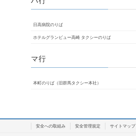
ハ行
日高病院のりば
ホテルグランビュー高崎 タクシーのりば
マ行
本町のりば（旧群馬タクシー本社）
安全への取組み
安全管理規定
サイトマップ