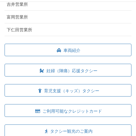
吉井営業所
富岡営業所
下仁田営業所
車両紹介
妊婦（陣痛）応援タクシー
育児支援（キッズ）タクシー
ご利用可能なクレジットカード
タクシー観光のご案内