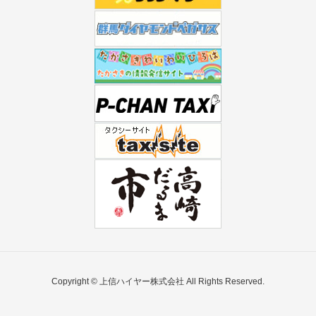
Copyright © 上信ハイヤー株式会社 All Rights Reserved.