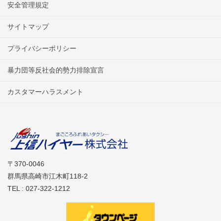
安全管理規定
サイトマップ
プライバシーポリシー
暴力団等反社会的勢力排除宣言
カスタマーハラスメント
〒370-0046
群馬県高崎市江木町118-2
TEL : 027-322-1212