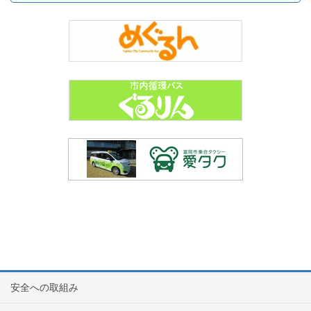
安全への取組み