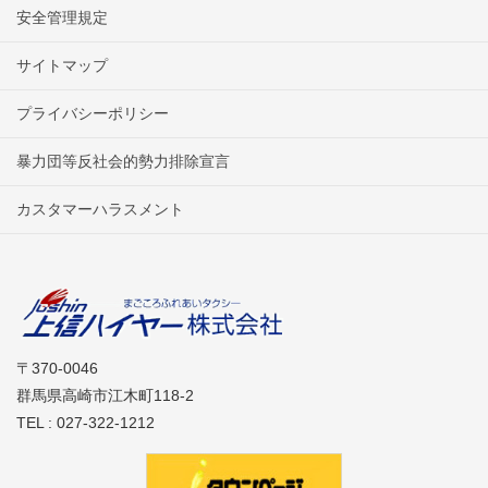
安全管理規定
サイトマップ
プライバシーポリシー
暴力団等反社会的勢力排除宣言
カスタマーハラスメント
〒370-0046
群馬県高崎市江木町118-2
TEL : 027-322-1212