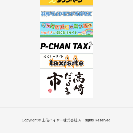
Copyright © 上信ハイヤー株式会社 All Rights Reserved.