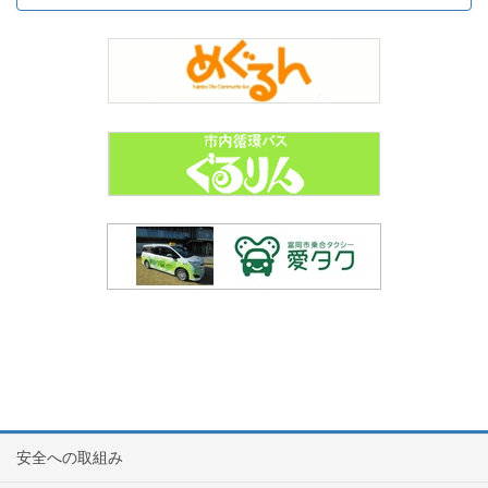
安全への取組み