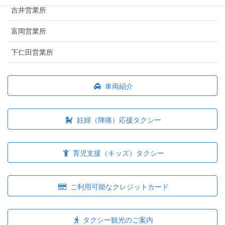
吉井営業所
富岡営業所
下仁田営業所
車両紹介
妊婦（陣痛）応援タクシー
育児支援（キッズ）タクシー
ご利用可能なクレジットカード
タクシー観光のご案内