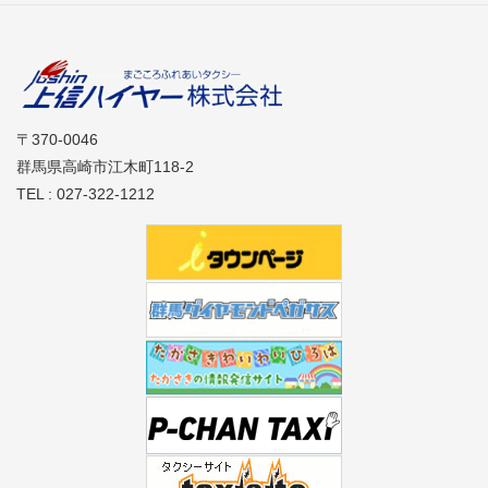
〒370-0046
群馬県高崎市江木町118-2
TEL : 027-322-1212