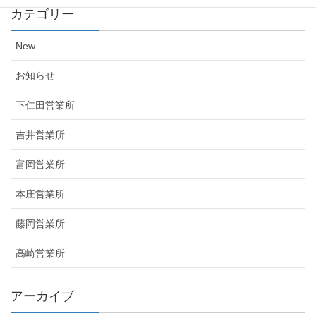
カテゴリー
New
お知らせ
下仁田営業所
吉井営業所
富岡営業所
本庄営業所
藤岡営業所
高崎営業所
アーカイブ