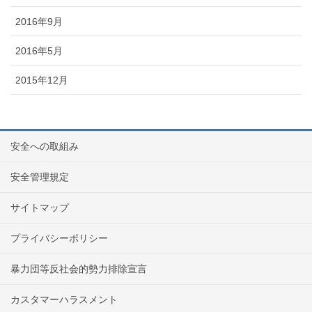
2016年9月
2016年5月
2015年12月
安全への取組み
安全管理規定
サイトマップ
プライバシーポリシー
暴力団等反社会的勢力排除宣言
カスタマーハラスメント