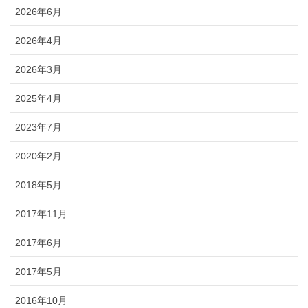
2026年6月
2026年4月
2026年3月
2025年4月
2023年7月
2020年2月
2018年5月
2017年11月
2017年6月
2017年5月
2016年10月