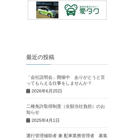
最近の投稿
「会社説明会」開催中 ありがとうと言
ってもらえる仕事をしませんか？
2026年6月25日
二種免許取得制度（全額当社負担）のお
知らせ
2025年4月1日
運行管理補助者 兼 配車業務管理者 募集