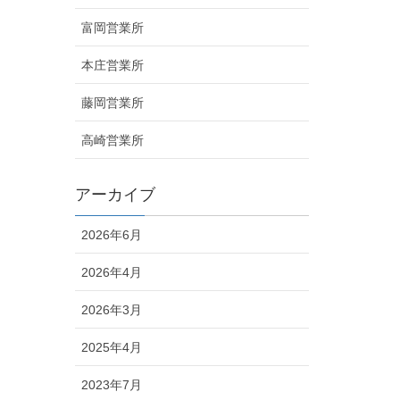
富岡営業所
本庄営業所
藤岡営業所
高崎営業所
アーカイブ
2026年6月
2026年4月
2026年3月
2025年4月
2023年7月