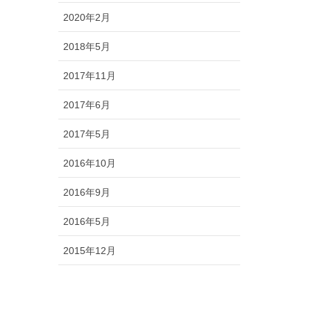
2020年2月
2018年5月
2017年11月
2017年6月
2017年5月
2016年10月
2016年9月
2016年5月
2015年12月