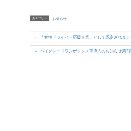
カテゴリー
お知らせ
「女性ドライバー応援企業」として認定されまし
ハイグレードワンボックス車導入のお知らせ第2