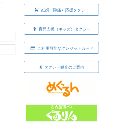
妊婦（陣痛）応援タクシー
育児支援（キッズ）タクシー
ご利用可能なクレジットカード
タクシー観光のご案内