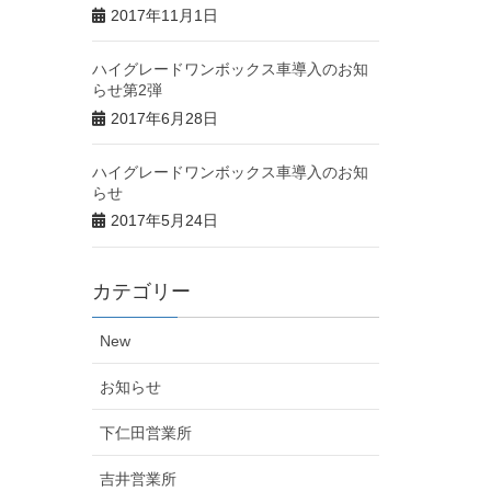
2017年11月1日
ハイグレードワンボックス車導入のお知
らせ第2弾
2017年6月28日
ハイグレードワンボックス車導入のお知
らせ
2017年5月24日
カテゴリー
New
お知らせ
下仁田営業所
吉井営業所