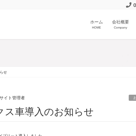
ホーム
会社概要
HOME
Company
らせ
サイト管理者
クス車導入のお知らせ
イブリット導入しました。