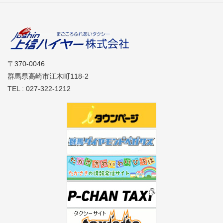
〒370-0046
群馬県高崎市江木町118-2
TEL : 027-322-1212