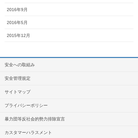
2016年9月
2016年5月
2015年12月
安全への取組み
安全管理規定
サイトマップ
プライバシーポリシー
暴力団等反社会的勢力排除宣言
カスタマーハラスメント