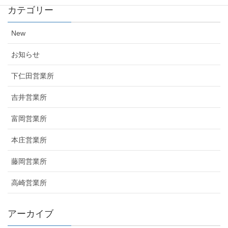
カテゴリー
New
お知らせ
下仁田営業所
吉井営業所
富岡営業所
本庄営業所
藤岡営業所
高崎営業所
アーカイブ