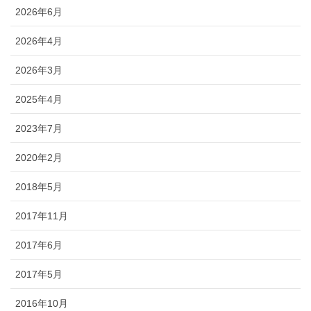
2026年6月
2026年4月
2026年3月
2025年4月
2023年7月
2020年2月
2018年5月
2017年11月
2017年6月
2017年5月
2016年10月