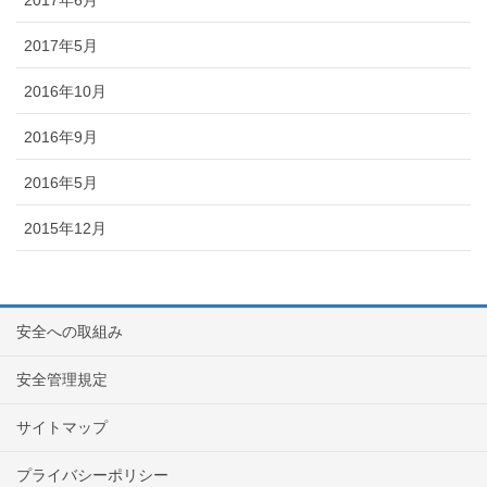
2017年6月
2017年5月
2016年10月
2016年9月
2016年5月
2015年12月
安全への取組み
安全管理規定
サイトマップ
プライバシーポリシー