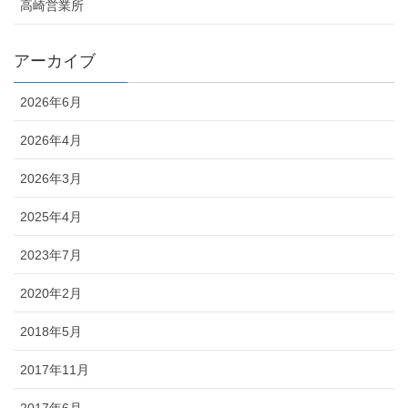
高崎営業所
アーカイブ
2026年6月
2026年4月
2026年3月
2025年4月
2023年7月
2020年2月
2018年5月
2017年11月