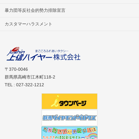
暴力団等反社会的勢力排除宣言
カスタマーハラスメント
〒370-0046
群馬県高崎市江木町118-2
TEL : 027-322-1212