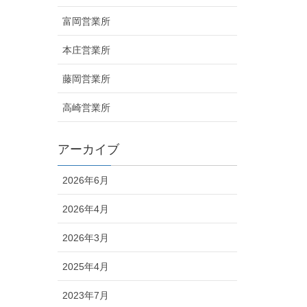
富岡営業所
本庄営業所
藤岡営業所
高崎営業所
アーカイブ
2026年6月
2026年4月
2026年3月
2025年4月
2023年7月