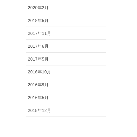
2020年2月
2018年5月
2017年11月
2017年6月
2017年5月
2016年10月
2016年9月
2016年5月
2015年12月