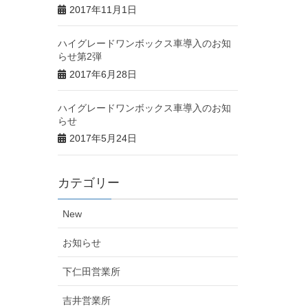
2017年11月1日
ハイグレードワンボックス車導入のお知
らせ第2弾
2017年6月28日
ハイグレードワンボックス車導入のお知
らせ
2017年5月24日
カテゴリー
New
お知らせ
下仁田営業所
吉井営業所